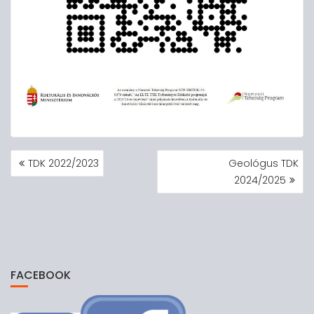
BEJEGYZÉS
TDK 2022/2023
Geológus TDK
NAVIGÁCIÓ
2024/2025
FACEBOOK